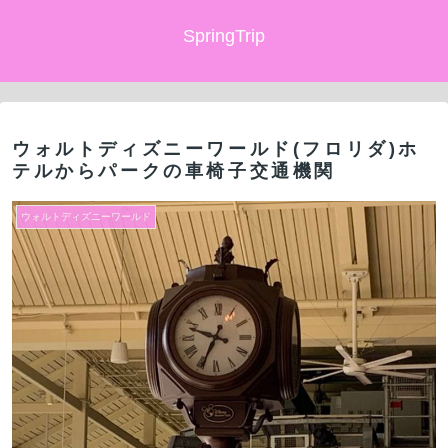
SpringTrip
ウォルトディズニーワールド(フロリダ)ホ
テルからパークの車椅子交通機関
ウォルトディズニーワールド