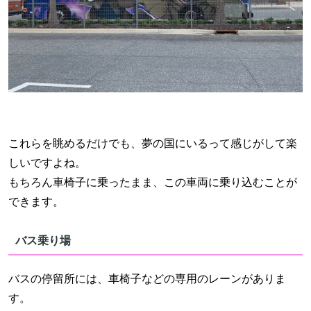
これらを眺めるだけでも、夢の国にいるって感じがして楽
しいですよね。
もちろん車椅子に乗ったまま、この車両に乗り込むことが
できます。
バス乗り場
バスの停留所には、車椅子などの専用のレーンがありま
す。