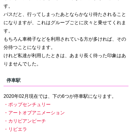
す。
バスだと、行ってしまったあとならかなり待たされること
になりますが、これはグループごとに次々と乗せてくれま
す。
もちろん車椅子などを利用されている方が多ければ、その
分待つことになります。
けれど私達が利用したときは、あまり長く待った印象はあ
りませんでした。
停車駅
2020年02月現在では、下の6つが停車駅になります。
・ポップセンチュリー
・アートオブアニメーション
・カリビアンビーチ
・リビエラ