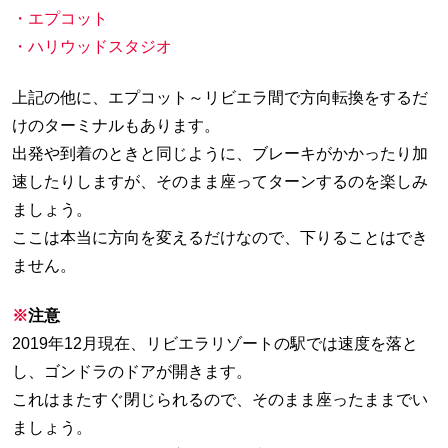
・エプコット
・ハリウッドスタジオ
上記の他に、エプコット～リビエラ間で方向転換をするだ
けのターミナルもあります。
出発や到着のときと同じように、ブレーキがかかったり加
速したりしますが、そのまま座ってターンするのを楽しみ
ましょう。
ここは本当に方向を変えるだけなので、下りることはでき
ません。
※
注意
2019年12月現在、リビエラリゾートの駅では速度を落と
し、ゴンドラのドアが開きます。
これはまたすぐ閉じられるので、そのまま座ったままでい
ましょう。