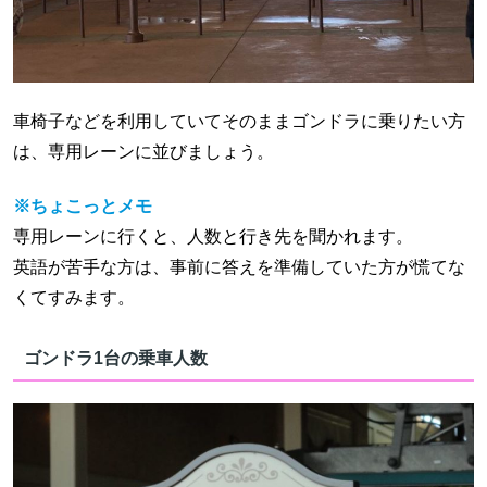
車椅子などを利用していてそのままゴンドラに乗りたい方
は、専用レーンに並びましょう。
※ちょこっとメモ
専用レーンに行くと、人数と行き先を聞かれます。
英語が苦手な方は、事前に答えを準備していた方が慌てな
くてすみます。
ゴンドラ1台の乗車人数