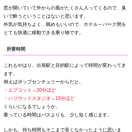
窓が開いていて外からの風がたくさん入ってくるので、臭
いで酔うということはないと思います。
外気が気持ちよく、眺めもいいので、ホテル～パーク間を
とても快適に移動できる乗り物です。
所要時間
これもやはり、出発駅と目的駅によって時間が変わってき
ます。
例えばポップセンチュリーからだと、
・エプコット→20分ほど
・ハリウッドスタジオ→15分ほど
くらいになるでしょうか。
乗っている時間はバスよりも、少し短く感じます。
しかも、待ち時間もそこまで長くなかったように思いま