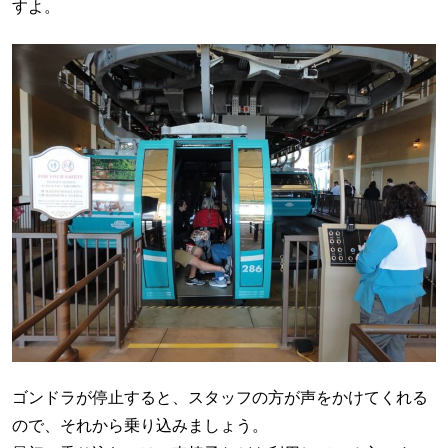
すよ。
ゴンドラが停止すると、スタッフの方が声をかけてくれる
ので、それから乗り込みましょう。