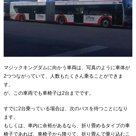
マジックキングダムに向かう車両は、写真のように車体が
2つつながっていて、人数もたくさん乗ることができま
す。
が、この車両でも車椅子は2台までです。
すでに2台乗っている場合は、次のバスを待つことになり
ます。
もしくは、車内に余裕があるなら、折り畳めるタイプの車
椅子であれば、車椅子から降りて、折り畳んで乗り込むこ