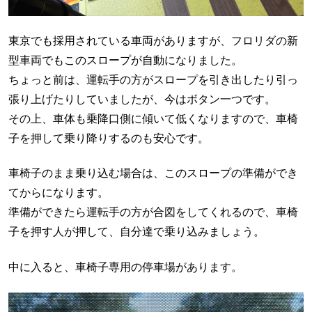
東京でも採用されている車両がありますが、フロリダの新
型車両でもこのスロープが自動になりました。
ちょっと前は、運転手の方がスロープを引き出したり引っ
張り上げたりしていましたが、今はボタン一つです。
その上、車体も乗降口側に傾いて低くなりますので、車椅
子を押して乗り降りするのも安心です。
車椅子のまま乗り込む場合は、このスロープの準備ができ
てからになります。
準備ができたら運転手の方が合図をしてくれるので、車椅
子を押す人が押して、自分達で乗り込みましょう。
中に入ると、車椅子専用の停車場があります。