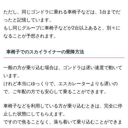
ただし、同じゴンドラに乗れる車椅子などは、1台までだ
ったと記憶しています。
もし同じグループに車椅子などが2台以上あると、別々に
なることが予想されます。
車椅子でのスカイライナーの乗降方法
一般の方が乗り込む場合は、ゴンドラは遅い速度で動いて
います。
けれど本当にゆっくりで、エスカレーターよりも遅いの
で、ご年配の方でも安心して乗ることができます。
車椅子などを利用している方が乗り込むときは、完全に停
止した状態にしてもらえます。
ですので焦ることなく、落ち着いて乗り込むことができま