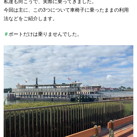
私達も向こうで、実際に乗ってきました。
今回は主に、この3つについて車椅子に乗ったままの利用
法などをご紹介します。
＃
ボートだけは乗りませんでした。