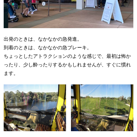
出発のときは、なかなかの急発進。
到着のときは、なかなかの急ブレーキ。
ちょっとしたアトラクションのような感じで、最初は怖か
ったり、少し酔ったりするかもしれませんが、すぐに慣れ
ます。