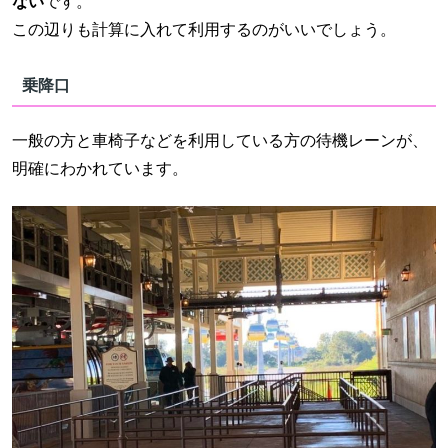
ない
です。
この辺りも計算に入れて利用するのがいいでしょう。
乗降口
一般の方と車椅子などを利用している方の待機レーンが、
明確にわかれています。