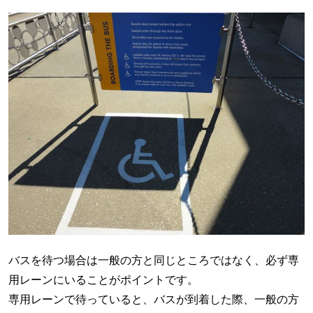
バスを待つ場合は一般の方と同じところではなく、必ず専
用レーンにいることがポイントです。
専用レーンで待っていると、バスが到着した際、一般の方