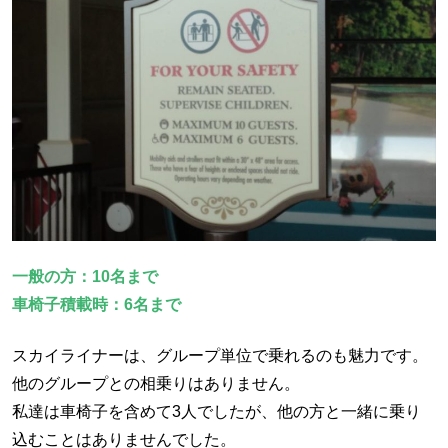
一般の方：10名まで
車椅子積載時：6名まで
スカイライナーは、グループ単位で乗れるのも魅力です。
他のグループとの相乗りはありません。
私達は車椅子を含めて3人でしたが、他の方と一緒に乗り
込むことはありませんでした。