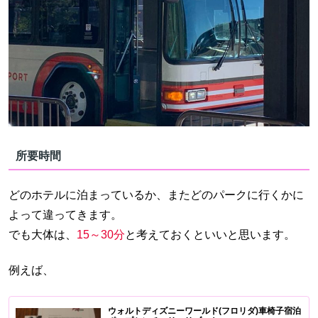
所要時間
どのホテルに泊まっているか、またどのパークに行くかに
よって違ってきます。
でも大体は、
15～30分
と考えておくといいと思います。
例えば、
ウォルトディズニーワールド(フロリダ)車椅子宿泊