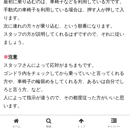
最初に乗り込むのは、車椅子などを利用している方です。
手動式の車椅子を利用している場合は、押す人が押して入
ります。
次に連れの方々が乗り込む、という順番になります。
スタッフの方が説明してくれるはずですので、それに従い
ましょう。
※
注意
スタッフさんによって応対がまちまちです。
ゴンドラ内をチェックしてから乗っていいと言ってくれる
方や、車椅子の輪留めをしてくれる方、あるいは自分でし
ろと言う方、など。
人によって指示が違うので、その都度従った方がいいと思
います。
ホーム
検索
トップ
サイドバー