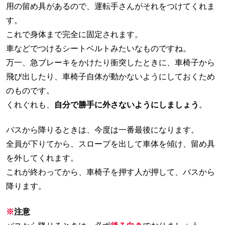
用の留め具があるので、運転手さんがそれをつけてくれま
す。
これで身体まで完全に固定されます。
車などでつけるシートベルトみたいなものですね。
万一、急ブレーキをかけたり衝突したときに、車椅子から
飛び出したり、車椅子自体が動かないようにしておくため
のものです。
くれぐれも、
自分で勝手に外さないようにしましょう
。
バスから降りるときは、今度は一番最後になります。
全員が下りてから、スロープを出して車体を傾け、留め具
を外してくれます。
これが終わってから、車椅子を押す人が押して、バスから
降ります。
※
注意