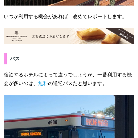
いつか利用する機会があれば、改めてレポートします。
バス
宿泊するホテルによって違うでしょうが、一番利用する機
会が多いのは、
無料
の送迎バスだと思います。