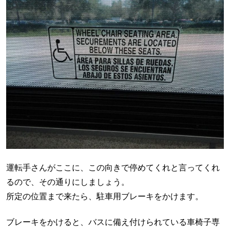
運転手さんがここに、この向きで停めてくれと言ってくれ
るので、その通りにしましょう。
所定の位置まで来たら、駐車用ブレーキをかけます。
ブレーキをかけると、バスに備え付けられている車椅子専