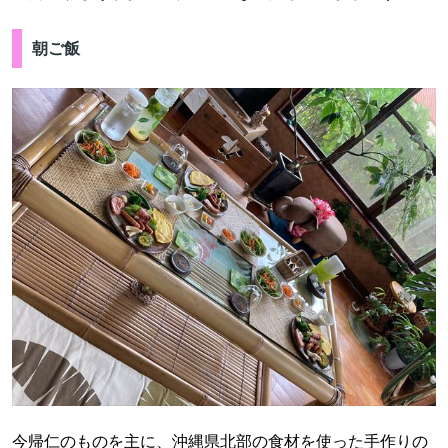
朝ご飯
今帰仁のものを主に、沖縄県北部の食材を使った手作りの