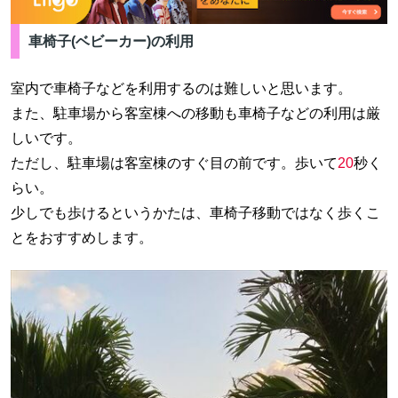
車椅子(ベビーカー)の利用
室内で車椅子などを利用するのは難しいと思います。
また、駐車場から客室棟への移動も車椅子などの利用は厳
しいです。
ただし、駐車場は客室棟のすぐ目の前です。歩いて
2
0
秒く
らい。
少しでも歩けるというかたは、車椅子移動ではなく歩くこ
とをおすすめします。