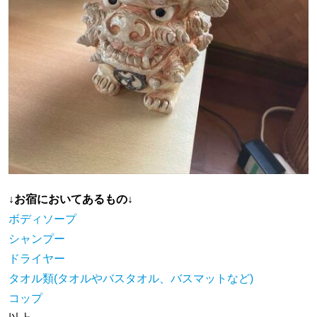
↓お宿においてあるもの↓
ボディソープ
シャンプー
ドライヤー
タオル類(タオルやバスタオル、バスマットなど)
コップ