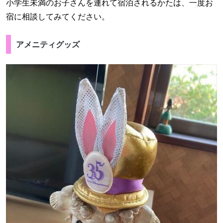
小学生未満のお子さんを連れて宿泊されるかたは、一度お
宿に相談してみてください。
アメニティグッズ