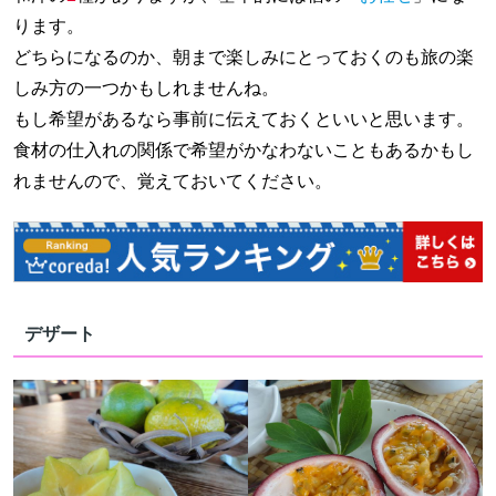
ります。
どちらになるのか、朝まで楽しみにとっておくのも旅の楽
しみ方の一つかもしれませんね。
もし希望があるなら事前に伝えておくといいと思います。
食材の仕入れの関係で希望がかなわないこともあるかもし
れませんので、覚えておいてください。
デザート