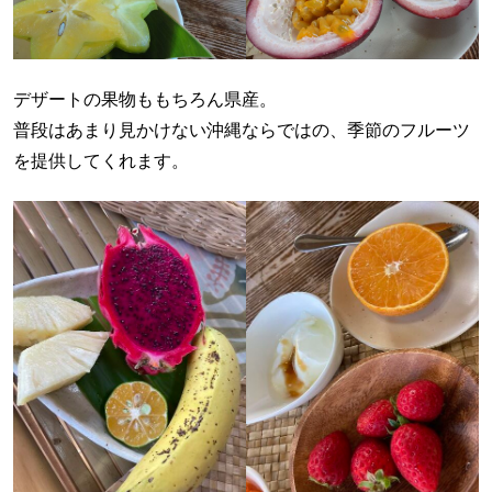
デザートの果物ももちろん県産。
普段はあまり見かけない沖縄ならではの、季節のフルーツ
を提供してくれます。