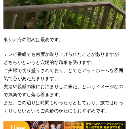
東シナ海の眺めは最高です。
テレビ番組でも何度か取り上げられたことがありますが、
どちらかというと穴場的な印象を受けます。
ご夫婦で切り盛りされており、とてもアットホームな雰囲
気で心があたたまります。
友達や親戚の家にお泊まりしに来た、というイメージなの
で気楽ですし落ち着きます。
また、この辺りは時間もゆったりとしており、旅ではゆっ
くりしたいというご高齢のかたにもおすすめです。