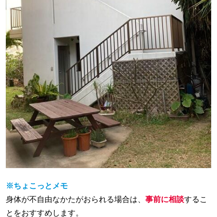
※ちょこっとメモ
身体が不自由なかたがおられる場合は、
事前に相談
するこ
とをおすすめします。