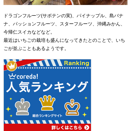
ドラゴンフルーツ(サボテンの実)、パイナップル、島バナ
ナ、パッションフルーツ、スターフルーツ、沖縄みかん、
今帰仁スイカなどなど。
最近はいちごの栽培も盛んになってきたとのことで、いち
ごが並ぶこともあるようです。