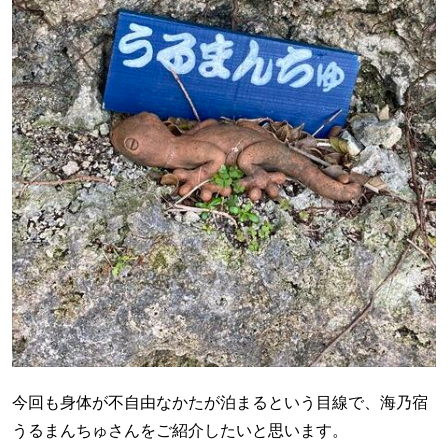
今回も身体が不自由なかたが泊まるという目線で、海乃宿
うるまんちゅさんをご紹介したいと思います。