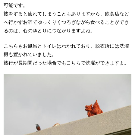
可能です。
旅をすると疲れてしまうこともありますから、飲食店など
へ行かずお宿でゆっくりくつろぎながら食べることができ
るのは、心のゆとりにつながりますよね。
こちらもお風呂とトイレはわかれており、脱衣所には洗濯
機も置かれていました。
旅行が長期間だった場合でもこちらで洗濯ができますよ。