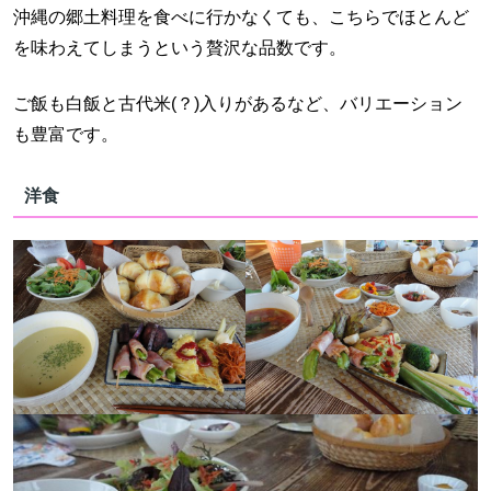
沖縄の郷土料理を食べに行かなくても、こちらでほとんど
を味わえてしまうという贅沢な品数です。
ご飯も白飯と古代米(？)入りがあるなど、バリエーション
も豊富です。
洋食