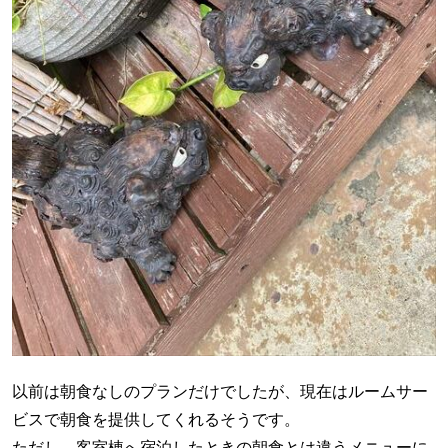
以前は朝食なしのプランだけでしたが、現在はルームサー
ビスで朝食を提供してくれるそうです。
ただし、客室棟へ宿泊したときの朝食とは違うメニューに